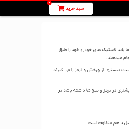
0
سبد خرید
ا باید لاستیک های خودرو خود را طبق
تسبت بیستری از چرخش و ترمز را می گیرند
ری در ترمز و پیچ ها داشته باشد در
یل با هم متفاوت است.