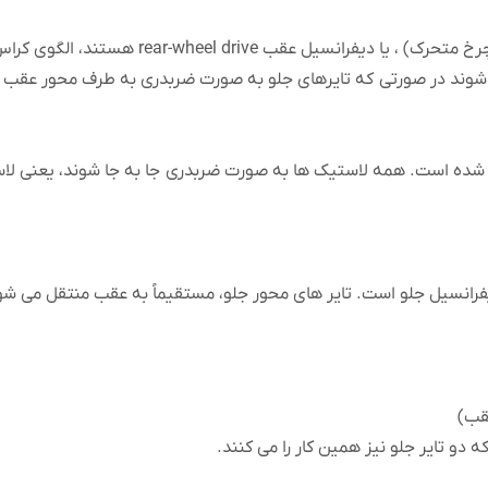
برای چرخش لاستیک خودروهایی که دو یفرانسیل 4-wheel 
شوند در صورتی که تایرهای جلو به صورت ضربدری به طرف محور عقب 
ه شده است. همه لاستیک ها به صورت ضربدری جا به جا شوند، یعنی لاس
رانسیل جلو است. تایر های محور جلو، مستقیماً به عقب منتقل می ش
دو تایر جلو نیز همین کار را می کنند.