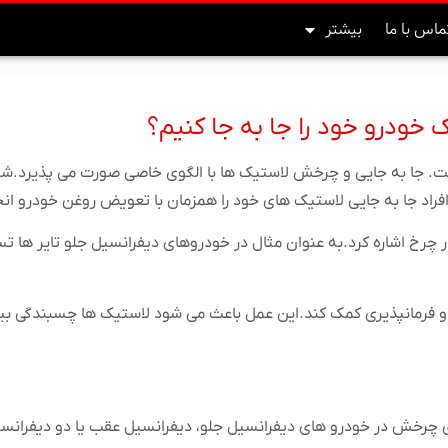
ماس با ما
بیشتر
 خودرو خود را جا به جا کنیم؟
ست. جا به جایی و چرخش لاستیک ها با الگوی خاصی صورت می پذیرد.شم
ار چرخ اشاره کرد.به عنوان مثال در خودروهای دیفرانسیل جلو تایر ها 
فرمانپذیری کمک کند.این عمل باعث می شود لاستیک ها چسبندگی بیشت
ی چرخش در خودرو های دیفرانسیل جلو، دیفرانسیل عقب یا دو دیفرانس