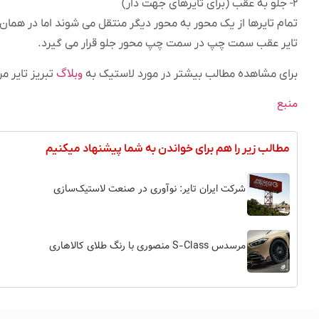
۲- جلو به عقب (برای تایرهای جهت دار)
تمام تایرها از یک محور به محور دیگر منتقل می شوند اما در ه
تایر عقب سمت چپ در سمت چپ محور جلو قرار می گیرد.
وبلاگ
برای مشاهده مطالب بیشتر در مورد لاستیک به
تبریز تایر مر
منبع
مطالب زیر را هم برای خواندن به شما پیشنهاد میکنیم
شرکت ایران تایر: نوآوری در صنعت لاستیک‌سازی
مرسدس S-Class منصوری با رنگ طلای کالاهاری