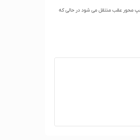
 چپ محور عقب منتقل می شود در حالی که