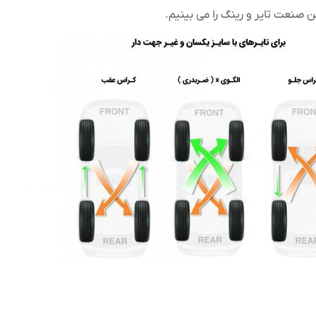
صنعت تایر و رینگ را می بینیم.