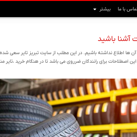
ماس با ما
بیشتر
ت آشنا باشید
 آن ها اطلاع نداشته باشیم. در این مطلب از سایت تبریز تایر سعی ش
این اصطلاحات برای رانندگان ضرروی می باشد تا در هنگام خرید ،تایر منا