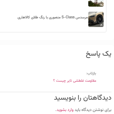
مرسدس S-Class منصوری با رنگ طلای کالاهاری
یک پاسخ
بازتاب:
مقاومت غلطشی تایر چیست ؟
دیدگاهتان را بنویسید
برای نوشتن دیدگاه باید
وارد بشوید
.