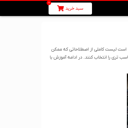
0
سبد خرید
ده است لیست کاملی از اصطلاحاتی که ممکن
سب تری را انتخاب کنند. در ادامه آموزش با