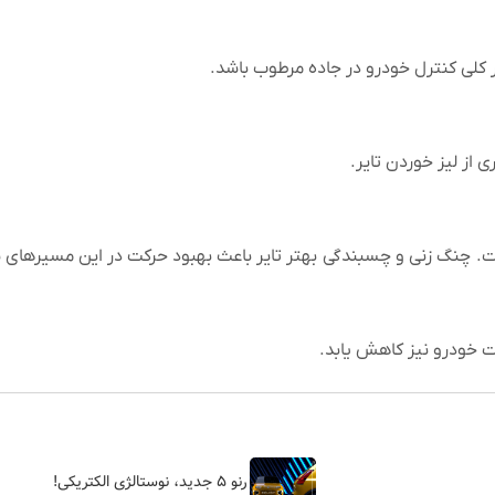
ر کلی کنترل خودرو در جاده مرطوب باشد.
از لیز خوردن تایر.
ست. چنگ زنی و چسبندگی بهتر تایر باعث بهبود حرکت در این مسیرهای 
 خودرو نیز کاهش یابد.
رنو ۵ جدید، نوستالژی الکتریکی!