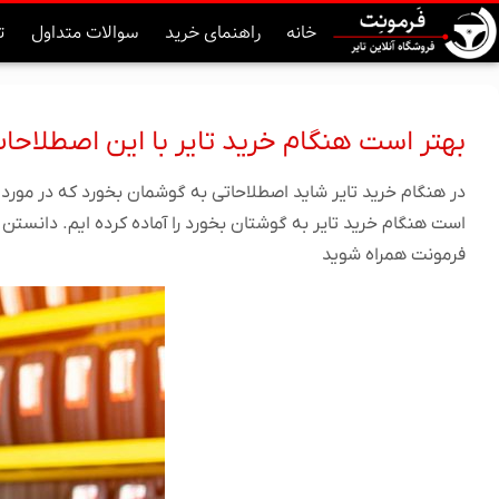
خانه
راهنمای خرید
سوالات متداول
ت
بهتر است هنگام خرید تایر با این اصطلاحا
در هنگام خرید تایر شاید اصطلاحاتی به گوشمان بخورد که در مورد
است هنگام خرید تایر به گوشتان بخورد را آماده کرده ایم. دانستن 
فرمونت همراه شوید