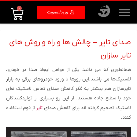
0
ورود/عضویت
صدای تایر – چالش ها و راه و روش های
تایر سازان
همانطوری که می دانید یکی از عوامل ایجاد صدا در خودرو،
لاستیک‌ها می باشند.این روزها با ورود خودروهای برقی به بازار
تایرسازان هم بیشتر به فکر کاهش صدای تماس لاستیک های
خود با سطح جاده هستند. از این رو بسیاری از تولیدکنندگان
تایر
لاستیک تصمیم گرفته اند برای کاهش صدای
از فوم استفاده
کنند.