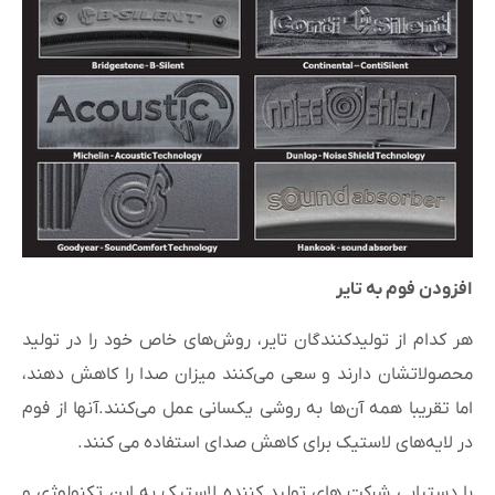
افزودن فوم به تایر
هر کدام از تولیدکنندگان تایر، روش‌های خاص خود را در تولید
محصولاتشان دارند و سعی می‌کنند میزان صدا را کاهش دهند،
اما تقریبا همه آن‌ها به روشی یکسانی عمل می‌کنند.آنها از فوم
در لایه‌های لاستیک برای کاهش صدای استفاده می کنند.
با دستیابی شرکت های تولید کننده لاستیک به این تکنولوژی و