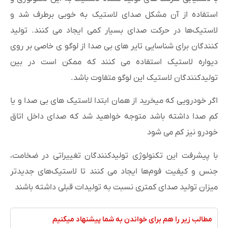
استفاده از آن مشکل صدای لاستیک به خوبی برطرف شد و
لاستیک‌ها در حرکت صدای بسیار کمی ایجاد می کنند. تولید
کنندگان برای شناسایی تایر های بی صدا از لوگو ی خاصی بر روی
دیواره لاستیک استفاده می کنند که ممکن است در بین
تولیدکنندگان لاستیک این لوگو متفاوت باشد.
اگر خودرویی که میخرید از همان ابتدا لاستیک های بی صدا و یا
کم صدا داشته باشد متوجه خواهید شد که صدای داخل اتاق
خودرو نیز کم می شود
با پیشرفت این تکنولوژی تولیدکنندگان تغییراتی در ضخامت،
جنس و کیفیت فوم‌ها ایجاد می کنند تا لاستیک‌های جدیدتر
میزان تولید صدای کمتری نسبت به تولیدات قبلی داشته باشند
مطالب زیر را هم برای خواندن به شما پیشنهاد میکنیم