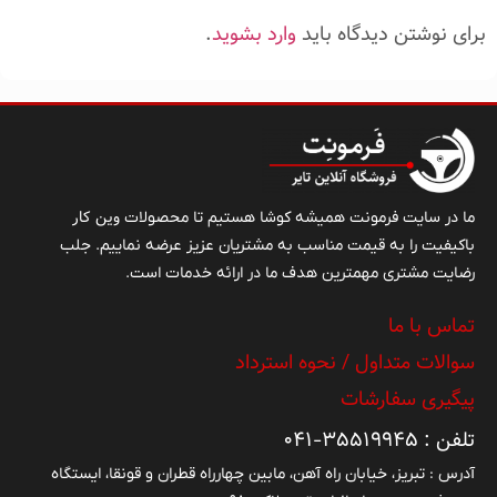
برای نوشتن دیدگاه باید
وارد بشوید
.
وین کار
ما در سایت فرمونت همیشه کوشا هستیم تا محصولات
باکیفیت را به قیمت مناسب به مشتریان عزیز عرضه نماییم. جلب
رضایت مشتری مهمترین هدف ما در ارائه خدمات است.
تماس با ما
سوالات متداول / نحوه استرداد
پیگیری سفارشات
تلفن : ۳۵۵۱۹۹۴۵-۰۴۱
آدرس : تبریز، خیابان راه آهن، مابین چهارراه قطران و قونقا، ایستگاه