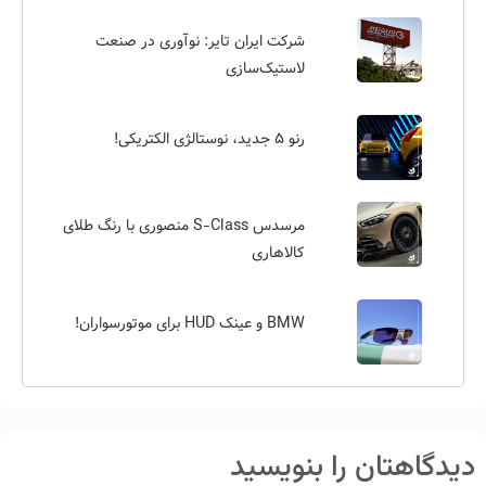
شرکت ایران تایر: نوآوری در صنعت
لاستیک‌سازی
رنو ۵ جدید، نوستالژی الکتریکی!
مرسدس S-Class منصوری با رنگ طلای
کالاهاری
BMW و عینک HUD برای موتورسواران!
دیدگاهتان را بنویسید