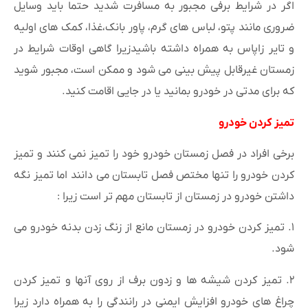
اگر در شرایط برفی مجبور به مسافرت شدید حتما باید وسایل
ضروری مانند پتو، لباس های گرم، پاور بانک،غذا، کمک های اولیه
و تایر زاپاس به همراه داشته باشیدزیرا گاهی اوقات شرایط در
زمستان غیرقابل پیش بینی می شود و ممکن است، مجبور شوید
که برای مدتی در خودرو بمانید یا در جایی اقامت کنید.
تمیز کردن خودرو
برخی افراد در فصل زمستان خودرو خود را تمیز نمی کنند و تمیز
کردن خودرو را تنها مختص فصل تابستان می دانند اما تمیز نگه
داشتن خودرو در زمستان از تابستان مهم تر است زیرا :
۱. تمیز کردن خودرو در زمستان مانع از زنگ زدن بدنه خودرو می
شود.
۲. تمیز کردن شیشه ها و زدون برف از روی آنها و تمیز کردن
چراغ های خودرو افزایش ایمنی در رانندگی را به همراه دارد زیرا