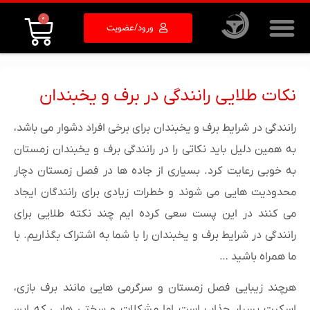
0
ورود/عضویت
نکات طلایی رانندگی در برف و یخبندان
رانندگی در شرایط برف و یخبندان برای برخی افراد دشوار می باشد،
به همین دلیل باید نکاتی را در رانندگی برف و یخبندان زمستان
به خوبی رعایت کرد. بسیاری از جاده ها در فصل زمستان دچار
محدودیت هایی می شوند و خطرات زیادی برای رانندگان ایجاد
می کنند در این پست سعی کرده ایم چند نکته طلایی برای
رانندگی در شرایط برف و یخبندان را با شما به اشتراک بگذاریم. با
ما همراه باشید …
هرچند زیبایی فصل زمستان و سرگرمی هایی مانند برف بازی،
اسکیت بسیار جذاب است اما مشکلات و سختی هایی که این