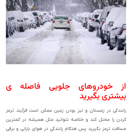
از خودروهای جلویی فاصله ی
بیشتری بگیرید
رانندگی در زمستان و لیز بودن زمین ممکن است فرآیند ترمز
کردن را مختل کند و خلاصه نتوانید مثل همیشه در کمترین
مسافت ترمز بگیرید پس هنگام رانندگی در هوای بارانی و برفی