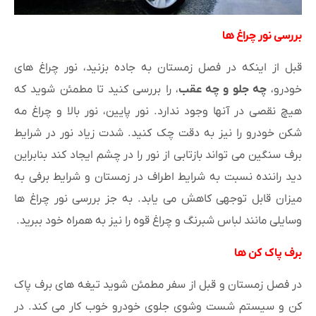
بررسی نور چراغ ها
قبل از اینکه در فصل زمستان به جاده بزنید، نور چراغ های
خودرو،
چه جلو و چه عقب
، را بررسی کنید تا مطمئن شوید که
هیچ نقصی در آنها وجود ندارد. نور پایین، نور بالا و چراغ مه
شکن خودرو را نیز به دقت چک کنید. شدت زیاد نور در شرایط
برف سنگین می تواند بازتابی از نور را در چشم ایجاد کند بنابراین
دید راننده نسبت به شرایط اطراف در زمستان و شرایط برفی به
میزان قابل توجهی کاهش می یابد. به جز بررسی نور چراغ ها
وسایلی مانند لباس شبرنگ و چراغ قوه را نیز به همراه خود ببرید.
برف پاک کن ها
در فصل زمستان و قبل از سفر مطمئن شوید تیغه های برف پاک
کن و سیستم شست وشوی جلوی خودرو خوب کار می کند. در