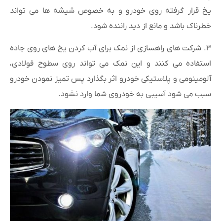
یخ قرار گرفته روی خودرو و به خصوص شیشه ها می تواند
خطرناک باشد و مانع از دید راننده شود.
۳. شرکت های راهسازی از نمک برای آب کردن یخ های روی جاده
استفاده می کنند و این نمک می تواند روی سطوح فولادی،
آلومینومی و پلاستیکی خودرو اثر بگذارد پس تمیز نمودن خودرو
سبب می شود آسیبی به خودروی شما وارد نشود.