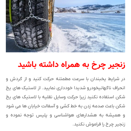
زنجیر چرخ به همراه داشته باشید
در شرایط یخبندان با سرعت مطمئنه حرکت کنید و از گردش و
انحراف ناگهانیخودرو شدیدا خودداری نمایید. از لاستیک های یخ
شکن استفاده نکنید زیرا حرکت وسایل نقلیه با لاستیک های یخ
شکن باعث صدمه زدن به خط کشی و آسفالت خیابان ها می شود
و همیشه به هشدارهای هواشناسی و پلیس توجه نموده و
زنجیر چرخ را فراموش نکنید.