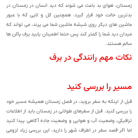
زمستان، هوای بد باعث می شوند که دید انسان در زمستان در
بدترین حالت خود قرار گیرد، همچنین گل و لایی که با عبور
ماشین های دیگر روی شیشه ماشین شما می پرند، می تواند که
میدان دید شما را کمتر کند پس حتما اطمینان یابید برف پاکن ها
سالم هستند.
نکات مهم رانندگی در برف
مسیر را بررسی کنید
قبل از اینکه به سفر بروید، در فصل زمستان همیشه مسیر خود
را بررسی کنید. قبل از سفرهای طولانی در زمستان باید از اطلاعات
ترافیکی، وضعیت آب و هوایی و وضعیت جاده آگاهی پیدا کنید
اما اگر قصد سفر در اطراف شهر را دارید، این بررسی زیاد لزومی