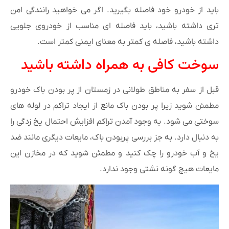
باید از خودرو خود فاصله بگیرید. اگر می خواهید رانندگی امن
تری داشته باشید، باید فاصله ای مناسب از خودروی جلویی
داشته باشید، فاصله ی کمتر به معنای ایمنی کمتر است.
سوخت کافی به همراه داشته باشید
قبل از سفر به مناطق طولانی در زمستان از پر بودن باک خودرو
مطمئن شوید زیرا پر بودن باک مانع از ایجاد تراکم در لوله های
سوختی می شود. به وجود آمدن تراکم افزایش احتمال یخ زدگی را
به دنبال دارد. به جز بررسی پربودن باک، مایعات دیگری مانند ضد
یخ و آب خودرو را چک کنید و مطمئن شوید که در مخازن این
مایعات هیچ گونه نشتی وجود ندارد.