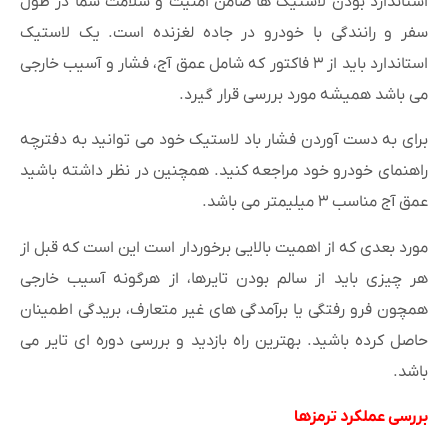
استاندارد بودن لاستیک ها ضامن امنیت و سلامت شما در طول
سفر و رانندگی با خودرو در جاده لغزنده است. یک لاستیک
استاندارد باید از ۳ فاکتور که شامل عمق آج، فشار و آسیب خارجی
می باشد همیشه مورد بررسی قرار گیرد.
برای به دست آوردن فشار باد لاستیک خود می توانید به دفترچه
راهنمای خودرو خود مراجعه کنید. همچنین در نظر داشته باشید
عمق آج مناسب ۳ میلیمتر می باشد.
مورد بعدی که از اهمیت بالایی برخوردار است این است که قبل از
هر چیزی باید از سالم بودن تایرها، از هرگونه آسیب خارجی
همچون فرو رفتگی یا برآمدگی های غیر متعارف، بریدگی اطمینان
حاصل کرده باشید. بهترین راه بازدید و بررسی دوره ای تایر می
باشد.
بررسی عملکرد ترمزها