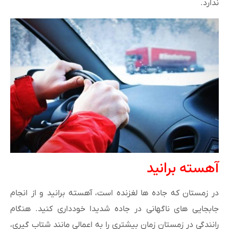
ندارد.
آهسته برانید
در زمستان که جاده ها لغزنده است، آهسته برانید و از انجام
جابجایی های ناگهانی در جاده شدیدا خودداری کنید. هنگام
رانندگی در زمستان زمان بیشتری را به اعمالی مانند شتاب گیری،