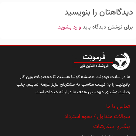
دیدگاهتان را بنویسید
برای نوشتن دیدگاه باید
وارد بشوید
.
وین کار
ما در سایت فرمونت همیشه کوشا هستیم تا محصولات
باکیفیت را به قیمت مناسب به مشتریان عزیز عرضه نماییم. جلب
رضایت مشتری مهمترین هدف ما در ارائه خدمات است.
تماس با ما
سوالات متداول / نحوه استرداد
پیگیری سفارشات