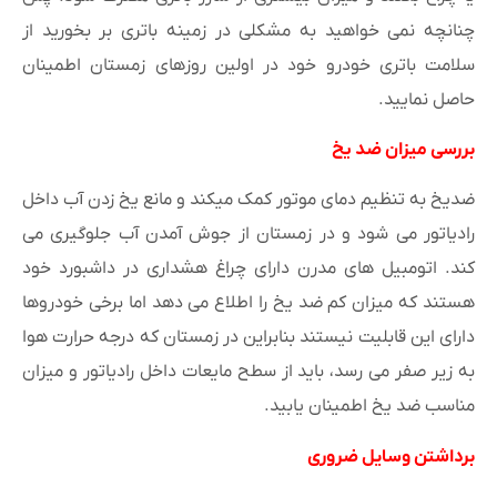
چنانچه نمی خواهید به مشکلی در زمینه باتری بر بخورید از
سلامت باتری خودرو خود در اولین روزهای زمستان اطمینان
حاصل نمایید.
بررسی میزان ضد یخ
ضدیخ به تنظیم دمای موتور کمک میکند و مانع یخ زدن آب داخل
رادیاتور می شود و در زمستان از جوش آمدن آب جلوگیری می
کند. اتومبیل های مدرن دارای چراغ هشداری در داشبورد خود
هستند که میزان کم ضد یخ را اطلاع می دهد اما برخی خودروها
دارای این قابلیت نیستند بنابراین در زمستان که درجه حرارت هوا
به زیر صفر می رسد، باید از سطح مایعات داخل رادیاتور و میزان
مناسب ضد یخ اطمینان یابید.
برداشتن وسایل ضروری