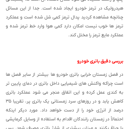
هیدرولیک در ترمز خودرو ایجاد شده است. جدا از این مسائل
چنانچه مشاهده کردید پدال ترمز کمی شل شده است و عملکرد
ترمز ها خوب نیست امکان دارد کمی هوا وارد خط ترمز شده و
عملکرد مایع ترمز را مختل کند.
بررسی دقیق باتری خودرو
در فصل زمستان خرابی باتری خودرو ها بیشتر از سایر فصل ها
است چراکه واکنش های شیمیایی داخل باتری در دمای پایین تر
به کندی عمل کرده و این اتفاق منجر می شود عملکرد باتری
کاهش یابد و در روزهای سرد زمستانی یک باتری پر، تقریبا ۳۵
درصد از انرژی خود را از دست خواهد داد. مورد دیگر اینکه
احتمالاً در زمستان رانندگان اقدام به استفاده از وسایل گرمایشی
یا چراغ بکنند و میزان بیشتری از شارژ باتری مصرف شود. پس