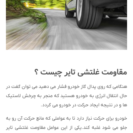
مقاومت غلتشی تایر چیست ؟
هنگامی که روی پدال گاز خودرو فشار می دهید می توان گفت در
حال انتقال انرژی به خودرو هستید که منجر به چرخش لاستیک
ها و در نتیجه ایجاد حرکت در خودرو می گردد.
خودرو برای حرکت نیاز دارد تا به عواملی که مانع حرکت آن رو به
جلو می شود غلبه کند.یکی از این عوامل مقاومت غلتشی تایر