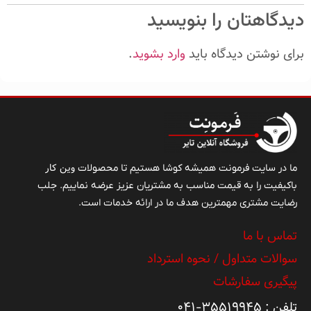
دیدگاهتان را بنویسید
برای نوشتن دیدگاه باید
وارد بشوید
.
وین کار
ما در سایت فرمونت همیشه کوشا هستیم تا محصولات
باکیفیت را به قیمت مناسب به مشتریان عزیز عرضه نماییم. جلب
رضایت مشتری مهمترین هدف ما در ارائه خدمات است.
تماس با ما
سوالات متداول / نحوه استرداد
پیگیری سفارشات
تلفن : ۳۵۵۱۹۹۴۵-۰۴۱