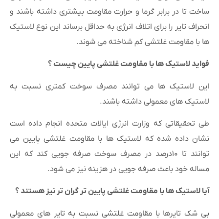
ساخت تا در برابر گرما و حرارت مقاومت بیشتری داشته باشند و
انحراف تایر را برای اتلاف انرژی به حداقل برساند این نوع لاستیک
ها با مقاومت غلتشی کم شناخته می شوند.
فواید لاستیک ها با مقاومت غلتشی پایین چیست ؟
این لاستیک ها می توانند مصرف سوخت کمتری نسبت به
لاستیک های معمولی داشته باشند.
طی تحقیقاتی که وزارت انرژی ایالات متحده انجام داده است
نشان داده شده که لاستیک ها با مقاومت غلتشی پایین می
توانند تا ۱۰درصد در مصرف سوخت صرفه جویی کند که این
مساله خود باعث صرفه جویی در هزینه نیز می شود.
آیا لاستیک ها با مقاومت غلتشی پایین تر گران تر نیز هستند ؟
بی شک تایرها با مقاومت غلتشی نسبت به تایر های معمولی