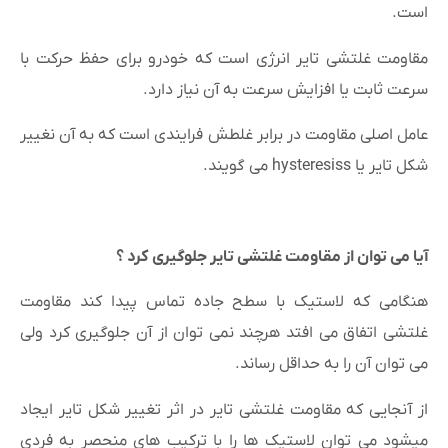
است.
مقاومت غلتشی تایر انرژی است که خودرو برای حفظ حرکت با
سرعت ثابت یا افزایش سرعت به آن نیاز دارد.
عامل اصلی مقاومت در برابر غلطش فرایندی است که به آن نغییر
شکل تایر یا hysteresiss می گویند.
آیا می توان از مقاومت غلتشی تایر جلوگیری کرد ؟
هنگامی که لاستیک با سطح جاده تماس پیدا کند مقاومت
غلتشی اتفاق می افتد هرچند نمی توان از آن جلوگیری کرد ولی
می توان آن را به حداقل رساند.
از آنجایی که مقاومت غلتشی تایر در اثر تغییر شکل تایر ایجاد
میشود می توان لاستیک ها را با ترکیب های منحصر به فردی