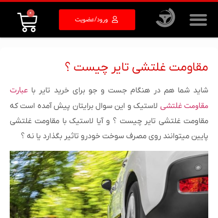
0
ورود/عضویت
مقاومت غلتشی تایر چیست ؟
عبارت
شاید شما هم در هنگام جست و جو برای خرید تایر با
مقاومت غلتشی
لاستیک و این سوال برایتان پیش آمده است که
مقاومت غلتشی تایر چیست ؟ و آیا لاستیک با مقاومت غلتشی
پایین میتوانند روی مصرف سوخت خودرو تاثیر بگذارد یا نه ؟