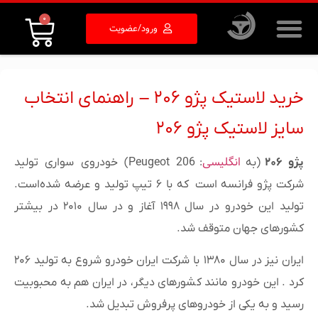
0
ورود/عضویت
خرید لاستیک پژو ۲۰۶ – راهنمای انتخاب
سایز لاستیک پژو ۲۰۶
انگلیسی
پژو ۲۰۶
(به
:
Peugeot 206
) خودروی سواری تولید
شرکت پژو فرانسه است که با ۶ تیپ تولید و عرضه شده‌است.
تولید این خودرو در سال ۱۹۹۸ آغاز و در سال ۲۰۱۰ در بیشتر
کشورهای جهان متوقف شد.
ایران نیز در سال ۱۳۸۰ با شرکت ایران خودرو شروع به تولید ۲۰۶
کرد . این خودرو مانند کشورهای دیگر، در ایران هم به محبوبیت
رسید و به یکی از خودروهای پرفروش تبدیل شد.