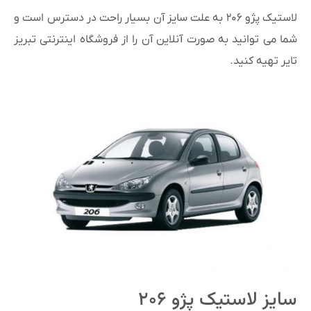
لاستیک پژو ۲۰۶ به علت سایز آن بسیار راحت در دسترس است و
شما می توانید به صورت آنلاین آن را از فروشگاه اینترنتی تبریز
تایر تهیه کنید.
سایز لاستیک پژو ۲۰۶