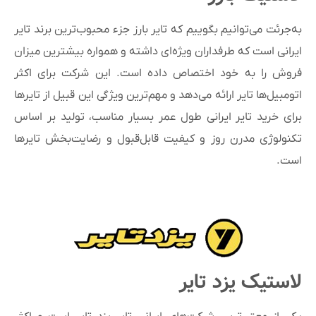
به‌جرئت می‌توانیم بگوییم که تایر بارز جزء محبوب‌ترین برند تایر
ایرانی است که طرفداران ویژه‌ای داشته و همواره بیشترین میزان
فروش را به خود اختصاص داده است. این شرکت برای اکثر
اتومبیل‌ها تایر ارائه می‌دهد و مهم‌ترین ویژگی این قبیل از تایرها
برای خرید تایر ایرانی طول عمر بسیار مناسب، تولید بر اساس
تکنولوژی مدرن روز و کیفیت قابل‌قبول و رضایت‌بخش تایرها
است.
لاستیک یزد تایر