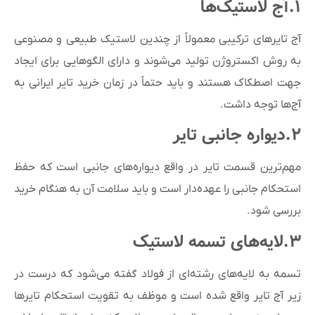
۱.آج لاستیک‌ها
آج تایرهای ترکیبی معمولاً از چندین لاستیک طبیعی و مصنوعی
به روش اکستروژن تولید می‌شوند و دارای الگوهایی برای ایجاد
جهت اصطکاک هستند و باید حتماً در زمان خرید تایر ایرانی به
آج‌ها توجه داشت.
۲.دیواره جانبی تایر
مهم‌ترین قسمت تایر در واقع دیواره‌های جانبی است که حفظ
استحکام جانبی را عهده‌دار است و باید سلامت آن به هنگام خرید
بررسی شود.
۳.لایه‌های تسمه لاستیک
تسمه به لایه‌های رشته‌ای از فولاد گفته می‌شود که درست در
زیر آج تایر واقع شده است و موظف به تقویت استحکام تایرها