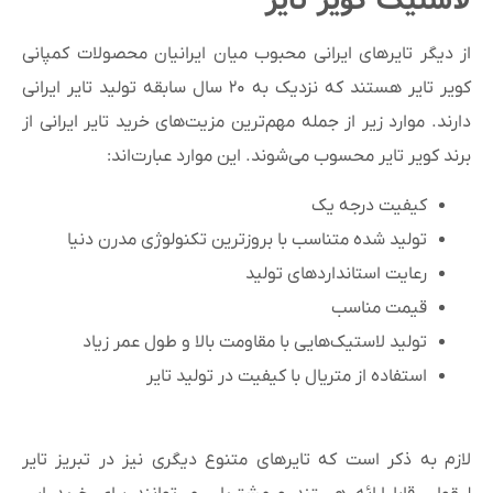
لاستیک کویر تایر
از دیگر تایرهای ایرانی محبوب میان ایرانیان محصولات کمپانی
کویر تایر هستند که نزدیک به ۲۰ سال سابقه تولید تایر ایرانی
دارند. موارد زیر از جمله مهم‌ترین مزیت‌های خرید تایر ایرانی از
برند کویر تایر محسوب می‌شوند. این موارد عبارت‌اند:
کیفیت درجه یک
تولید شده متناسب با بروزترین تکنولوژی مدرن دنیا
رعایت استانداردهای تولید
قیمت مناسب
تولید لاستیک‌هایی با مقاومت بالا و طول عمر زیاد
استفاده از متریال با کیفیت در تولید تایر
لازم به ذکر است که تایرهای متنوع دیگری نیز در تبریز تایر