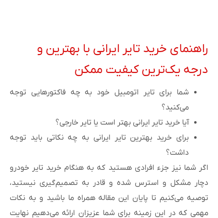
راهنمای خرید تایر ایرانی با بهترین و
درجه یک‌ترین کیفیت ممکن
شما برای تایر اتومبیل خود به چه فاکتورهایی توجه
می‌کنید؟
آیا خرید تایر ایرانی بهتر است یا تایر خارجی؟
برای خرید بهترین تایر ایرانی به چه نکاتی باید توجه
داشت؟
اگر شما نیز جزء افرادی هستید که به هنگام خرید تایر خودرو
دچار مشکل و استرس شده و قادر به تصمیم‌گیری نیستید،
توصیه می‌کنیم تا پایان این مقاله همراه ما باشید و به نکات
مهمی که در این زمینه برای شما عزیزان ارائه می‌دهیم نهایت