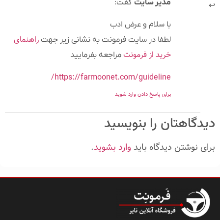
مدیر سایت
گفت:
با سلام و عرض ادب
راهنمای
لطفا در سایت فرمونت به نشانی زیر جهت
خرید از فرمونت
مراجعه بفرمایید
https://farmoonet.com/guideline/
برای پاسخ دادن وارد شوید
دیدگاهتان را بنویسید
برای نوشتن دیدگاه باید
وارد بشوید
.