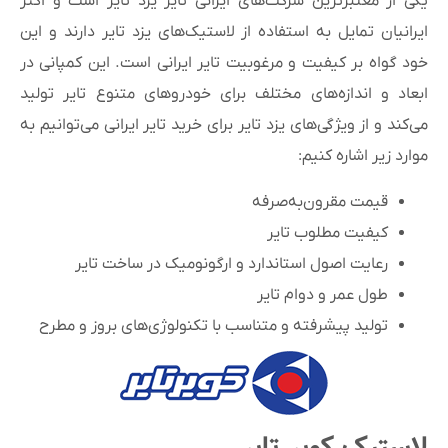
یکی از معتبرترین شرکت‌های ایرانی تایر یزد تایر است و اکثر
ایرانیان تمایل به استفاده از لاستیک‌های یزد تایر دارند و این
خود گواه بر کیفیت و مرغوبیت تایر ایرانی است. این کمپانی در
ابعاد و اندازه‌های مختلف برای خودروهای متنوع تایر تولید
می‌کند و از ویژگی‌های یزد تایر برای خرید تایر ایرانی می‌توانیم به
موارد زیر اشاره کنیم:
قیمت مقرون‌به‌صرفه
کیفیت مطلوب تایر
رعایت اصول استاندارد و ارگونومیک در ساخت تایر
طول عمر و دوام تایر
تولید پیشرفته و متناسب با تکنولوژی‌های بروز و مطرح