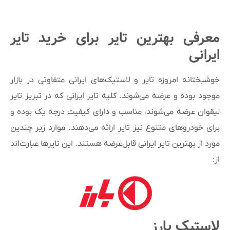
معرفی بهترین تایر برای خرید تایر
ایرانی‌
خوشبختانه امروزه تایر و لاستیک‌های ایرانی متفاوتی در بازار
موجود بوده و ‌عرضه می‌شوند. کلیه تایر ایرانی که در تبریز تایر
لیقوان عرضه می‌شوند، مناسب و دارای کیفیت درجه یک بوده و
برای خودروهای متنوع نیز تایر ارائه می‌دهند. موارد زیر چندین
مورد از بهترین تایر ایرانی قابل‌عرضه هستند. این تایرها عبارت‌اند
از:
لاستیک بارز