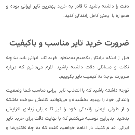
دقت را داشته باشید تا قادر به خرید بهترین تایر ایرانی بوده و
همواره با ایمنی کامل رانندگی کنید.
ضرورت خرید تایر مناسب و باکیفیت
قبل از اینکه برایتان بگوییم به‌منظور خرید تایر ایرانی باید به چه
نکات و مسائلی دقت داشته باشید، لازم می‌دانیم که درباره
ضرورت توجه به کیفیت تایر بگوییم.
توجه داشته باشید که با انتخاب تایر ایرانی مناسب شما وضعیت
رانندگی خود را بهبود بخشیده و می‌توانید کاهش سوخت داشته
و از طرفی ایمنی رانندگی خود را نیز تا میزان زیادی افزایش
بدهید؛ بنابراین توصیه می‌کنیم که با نهایت دقت برای خرید تایر
ایرانی اقدام کنید. در ادامه خواهیم گفت که به چه فاکتورها و