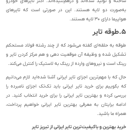
ساخته و تولید شده‌اند و درهم‌تنیده‌اند. اکثر تایرهای خودرو
به‌صورت دو لایه هستند. این در صورتی است که تایرهای
هواپیما دارای ۳۰ لایه هستند.
۵.طوقه تایر
طوقه به حلقه‌ای گفته می‌شود که از چند رشته فولاد مستحکم
تشکیل شده و وظیفه آن موقعیت دهی و هم مرکز کردن تایر و
رینگ است و نیروهای وارده از رینگ به لاستیک را کنترل می‌کند.
حال که با مهم‌ترین اجزای تایر ایرانی آشنا شده‌اید لازم می‌دانیم
که بگوییم برای خرید تایر ایرانی باید تک‌تک اجزای نامبرده را
بررسی کرده و بهترین تایر ایرانی را برای خرید انتخاب کنید. در
ادامه برایتان به معرفی بهترین تایر ایرانی خواهیم پرداخت،
همراه ما باشید.
خرید بهترین و باکیفیت‌ترین تایر ایرانی از تبریز تایر