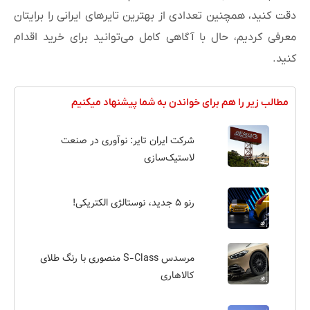
دقت کنید، همچنین تعدادی از بهترین تایرهای ایرانی را برایتان
معرفی کردیم، حال با آگاهی کامل می‌توانید برای خرید اقدام
کنید.
مطالب زیر را هم برای خواندن به شما پیشنهاد میکنیم
شرکت ایران تایر: نوآوری در صنعت
لاستیک‌سازی
رنو ۵ جدید، نوستالژی الکتریکی!
مرسدس S-Class منصوری با رنگ طلای
کالاهاری