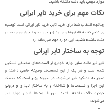
موارد مهمی باید دقت داشته باشید.
نکات مهم برای خرید تایر ایرانی
چنانچه انتخاب شما برای خرید تایر، خرید تایر ایرانی است توصیه
می‌کنیم که به فاکتورها و موارد زیر جهت خرید بهترین محصول
دقت داشته باشید. این موارد مهم عبارت‌اند از:
توجه به ساختار تایر ایرانی
تایر نیز مانند سایر لوازم خودرو از قسمت‌های مختلفی تشکیل
شده است و هر یک از این قسمت‌ها وظیفه خاصی داشته و
منجر به عملکرد تایر می‌شوند. در نتیجه بهتر است که تک‌تک
این اجزا و قسمت‌ها را شناخته و به ساختار لایه‌ای و درونی
خودرو دقت داشته باشید. این قسمت‌ها شامل موارد زیر
می‌شوند: