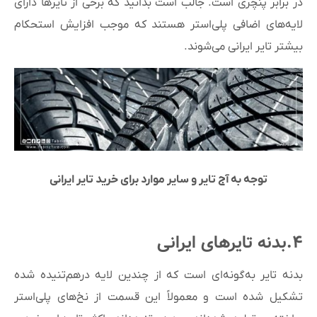
در برابر پنچری است. جالب است بدانید که برخی از تایرها دارای
لایه‌های اضافی پلی‌استر هستند که موجب افزایش استحکام
بیشتر تایر ایرانی می‌شوند.
توجه به آج تایر و سایر موارد برای خرید تایر ایرانی
۴.بدنه تایرهای ایرانی
بدنه تایر به‌گونه‌ای است که از چندین لایه درهم‌تنیده شده
تشکیل شده است و معمولاً این قسمت از نخ‌های پلی‌استر