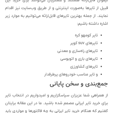
لیقوان قابل‌ارائه هستند و مشتریان می‌توانند برای خرید این
قبیل از تایرها به‌صورت اینترنتی و از طریق وب‌سایت نیز اقدام
نمایند. از جمله بهترین تایرهای قابل‌ارائه می‌توانیم به موارد زیر
اشاره داشته باشیم:
تایر کومهو کره
تایرهای suv کویر
تایرهای راه‌سازی و معدنی
تایرهای باری و اتوبوسی
تایرهای کشاورزی
و تایر مناسب خودروهای پرطرفدار
جمع‌بندی و سخن پایانی
از همراهی شما عزیزان سپاسگزاریم و امیدواریم در انتخاب تایر
برای خرید تایر ایرانی مصمم شده باشید. ما در این مقاله برایتان
گفتیم که هنگام خرید تایر ایرانی به چه فاکتورها و مواردی باید