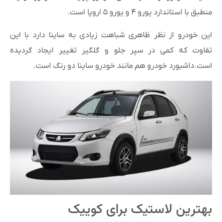
منطبق با استاندارد یورو ۴ و یورو ۵ اروپا است.
این خودرو از نظر ظاهری شباهت زیادی به ساینا دارد با این
تفاوت که کمی در سپر جلو و گلگیر تغییر ایجاد گردیده
است.داشبورد خودرو هم مانند خودرو ساینا دو رنگ است.
بهترین لاستیک برای کوییک