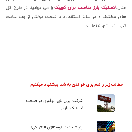
لاستیک بارز مناسب برای کوییک
مثال:
را می توانید در طرح گل
های مختلف و در سایز استاندارد با قیمت دولتی از وب سایت
تبریز تایر تهیه نمایید.
مطالب زیر را هم برای خواندن به شما پیشنهاد میکنیم
شرکت ایران تایر: نوآوری در صنعت
لاستیک‌سازی
رنو ۵ جدید، نوستالژی الکتریکی!