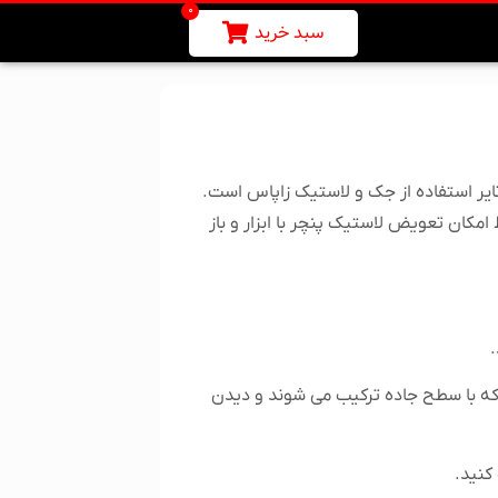
0
سبد خرید
ایر استفاده از جک و لاستیک زاپاس است.
امکان تعویض لاستیک پنچر با ابزار و باز
.
 که با سطح جاده ترکیب می شوند و دیدن
کنید.