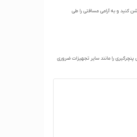
شن کنید و به آرامی مسافتی را طی
پنچرگیری را مانند سایر تجهیزات ضروری