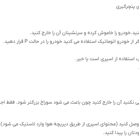
 کنید.خودرو را خاموش کرده و سرنشینان آن را خارج کنید.
درو اتوماتیک استفاده می کنید خودرو را در حالت P قرار دهید.
 استفاده از اسپری است یا خیر.
ی نکنید آن را خارج کنید چون باعث می شود سوراخ بزرگتر شود. فقط اجس
ایر وصل کنید (محتوای اسپری از طریق دیریچه هوا وارد لاستیک می شود).
تان را پیدا کنید.