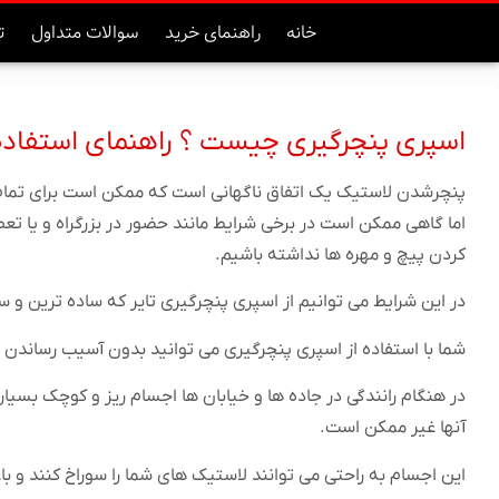
خانه
راهنمای خرید
سوالات متداول
ت
اسپری پنچرگیری چیست ؟ راهنمای استفاده 
پنچرشدن لاستیک یک اتفاق ناگهانی است که ممکن است برای تمام را
اما گاهی ممکن است در برخی شرایط مانند حضور در بزرگراه و یا تعط
کردن پیچ و مهره ها نداشته باشیم.
در این شرایط می توانیم از اسپری پنچرگیری تایر که ساده ترین و 
شما با استفاده از اسپری پنچرگیری می توانید بدون آسیب رساندن ب
در هنگام رانندگی در جاده ها و خیابان ها اجسام ریز و کوچک بسی
آنها غیر ممکن است.
این اجسام به راحتی می توانند لاستیک های شما را سوراخ کنند و ب