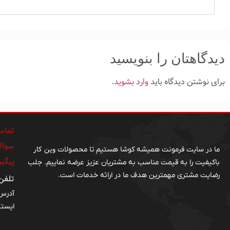
دیدگاهتان را بنویسید
برای نوشتن دیدگاه باید
وارد بشوید
.
تماس 
سوالا
وین کار
ما در سایت فرمونت همیشه کوشا هستیم تا محصولات
پیگی
باکیفیت را به قیمت مناسب به مشتریان عزیز عرضه نماییم. جلب
رضایت مشتری مهمترین هدف ما در ارائه خدمات است.
تلفن : 19945
آدرس 
ایستگ