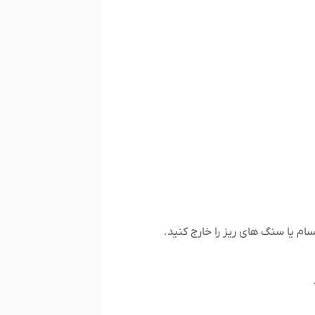
ام یا سنگ های ریز را خارج کنید.