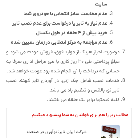
سایت
عدم مطابقت سایز انتخابی با خودروی شما
عدم نیاز به تایر یا درخواست برای عدم نصب تایر
خرید بیش از ۴ حلقه در طول یکسال
عدم مراجعه به مرکز انتخابی در زمان تعیین شده
درصورت احراز هریک از موارد فوق، فروش عودت می شود و
مبلغ پرداختی طی ۳۰ روز کاری با طی مراحل اداری صرفا به
حسابی که پرداخت با آن انجام شده بود عودت خواهد شد.
خدمات نصب شامل جک زنی، در آوردن تایر کهنه، نصب
تایر نو، بالانس و تنظیم باد می باشد.
کلیه قیمتها برای یک حلقه می باشند.
مطالب زیر را هم برای خواندن به شما پیشنهاد میکنیم
شرکت ایران تایر: نوآوری در صنعت