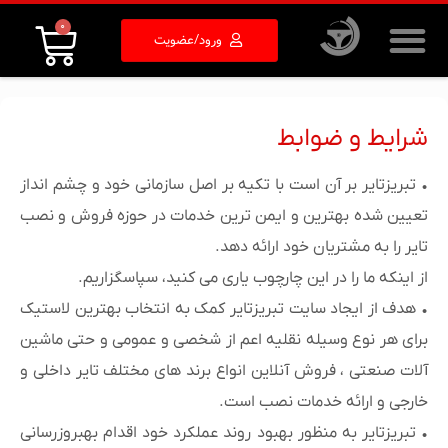
0
ورود/عضویت
شرایط و ضوابط
• تبریزتایر بر آن است با تکیه بر اصل سازمانی خود و چشم انداز
تعیین شده بهترین و ایمن ترین خدمات در حوزه فروش و نصب
تایر را به مشتریان خود ارائه دهد.
از اینکه ما را در این چارچوب یاری می کنید، سپاسگزاریم.
• هدف از ایجاد سایت تبریزتایر کمک به انتخاب بهترین لاستیک
برای هر نوع وسیله نقلیه اعم از شخصی و عمومی و حتی ماشین
آلات صنعتی ، فروش آنلاین انواع برند های مختلف تایر داخلی و
خارجی و ارائه خدمات نصب است.
• تبریزتایر به منظور بهبود روند عملکرد خود اقدام بهبروزرسانی