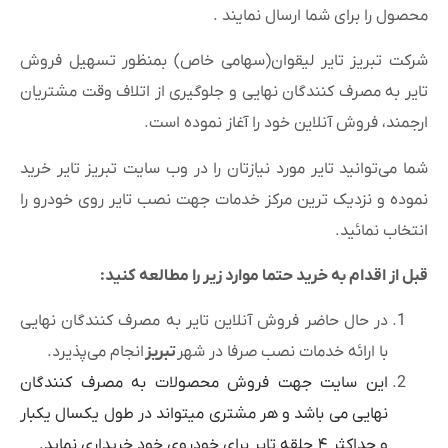
محصول را برای شما ارسال‌ نمایند .
شرکت تبریز تایر لیقوان(سهامی خاص) بمنظور تسهیل فروش
تایر به مصرف کنندگان نهایی و جلوگیری از اتلاف وقت مشتریان
ارجمند، فروش آنلاین خود را آغاز نموده است.
شما می‌توانید تایر مورد نیازتان را در وب سایت تبریز تایر خرید
نموده و نزدیک ترین مرکز خدمات جهت نصب تایر روی خودرو را
انتخاب نمائید.
قبل از اقدام به خرید حتما موارد زیر را مطالعه کنید
:
در حال حاضر فروش آنلاین تایر به مصرف کنندگان نهایی
با ارائه خدمات نصب صرفا در شهر
تبریز
انجام می‌پذیرد.
این سایت جهت فروش محصولات به مصرف کنندگان
نهایی می باشد و هر مشتری میتواند در طول یکسال یکبار
و حداکثر ۴ حلقه تایر برای خودروی خود خریداری نماید.