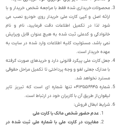
محصولات خریداری شده فقط با مراجعه شخص خریدار و با
ارائه اصل و کپی کارت ملی خریدار روی خودرو نصب می
شود لذا در تکمیل اطلاعات دقت فرمایید، نام و نام
خانوادگی و کدملی ثبت شده به هیچ عنوان قابل ویرایش
نمی باشد، مسئولیت کلیه اطلاعات وارد شده در سایت به
عهده خریدار است.
جعل کارت ملی پیگرد قانونی دارد و خریدهای صورت گرفته
با مدارک جعلی لغو و وجه پرداختی تا تکمیل مراحل حقوقی
مسترد نخواهد شد.
شماره ۰۴۱۳۵۵۱۹۹۴۵ تنها شماره ای است که تبریز تایر
لیقوان از طریق آن با کاربران خود در ارتباط است.
شرایط ابطال فروش:
عدم حضور شخص مالک با کارت ملی
مغایرت در کارت ملی با شماره ملی ثبت شده در