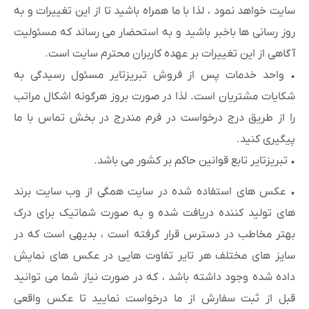
سایت خواهد نمود ، لذا با ما همراه باشید تا از این تغییرات و به
روز رسانی ها باخبر باشید و به استحضار می رساند که مسئولیت
آگاهی از این تغییرات بر عهده کاربران محترم سایت است.
• واحد خدمات پس از فروش تبریزتایر مسئول رسیدگی به
شکایات مشتریان است. لذا در صورت بروز هرگونه اشکال مراتب
را از طریق درج درخواست در فرم مندرج در بخش تماس با ما
پیگیری کنید.
• تبریزتایر تابع قوانین حاکم بر کشور می باشد.
• عکس های استفاده شده در سایت همگی از وب سایت برند
های تولید کننده دریافت شده و به صورت شماتیک برای درک
بهتر مخاطب در دسترس قرار گرفته است ، بدیهی است که در
سایز های مختلف هر تایر تفاوت هایی در عکس های نمایش‌
داده شده وجود داشته باشد ، که در صورت نیاز شما می توانید
قبل از ثبت سفارش از ما درخواست نمایید تا عکس واقعی