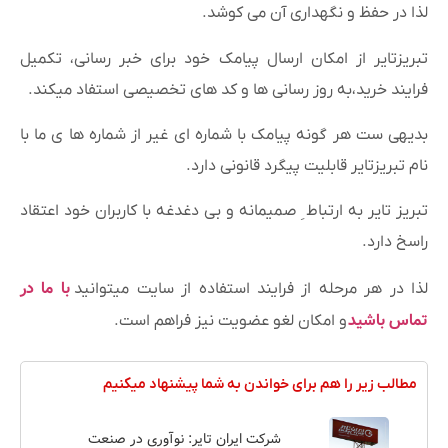
لذا در حفظ و نگهداری آن می کوشد.
تبریزتایر از امکان ارسال پیامک خود برای خبر رسانی، تکمیل
فرایند خرید،به روز رسانی ها و کد های تخصیصی استفاد میکند.
بدیهی ست هر گونه پیامک با شماره ای غیر از شماره ها ی ما با
نام تبریزتایر قابلیت پیگرد قانونی دارد.
تبریز تایر به ارتباط ِ صمیمانه و بی دغدغه با کاربران خود اعتقاد
راسخ دارد.
با ما در
لذا در هر مرحله از فرایند استفاده از سایت میتوانید
تماس باشید
و امکان لغو عضویت نیز فراهم است.
مطالب زیر را هم برای خواندن به شما پیشنهاد میکنیم
شرکت ایران تایر: نوآوری در صنعت