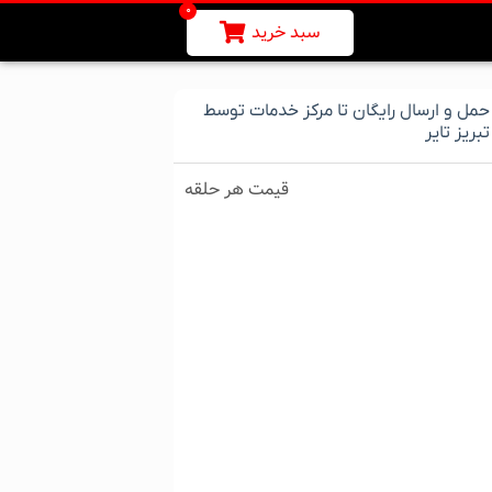
0
سبد خرید
حمل و ارسال رایگان تا مرکز خدمات توسط
تبریز تایر
قیمت هر حلقه