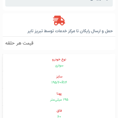
حمل و ارسال رایگان تا مرکز خدمات توسط تبریز تایر
قیمت هر حلقه
نوع خودرو
سواری
سایز
195/60R14
پهنا
۱۹۵ میلی‌متر
فاق
۶۰