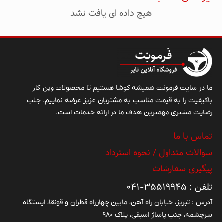
هیچ داده ای یافت نشد
وین کار
ما در سایت فرمونت همیشه کوشا هستیم تا محصولات
باکیفیت را به قیمت مناسب به مشتریان عزیز عرضه نماییم. جلب
رضایت مشتری مهمترین هدف ما در ارائه خدمات است.
تماس با ما
سوالات متداول / نحوه استرداد
پیگیری سفارشات
تلفن : ۳۵۵۱۹۹۴۵-۰۴۱
آدرس : تبریز، خیابان راه آهن، مابین چهارراه قطران و قونقا، ایستگاه
سرچشمه، جنب پاساژ اسبقی، پلاک ۹۸۰