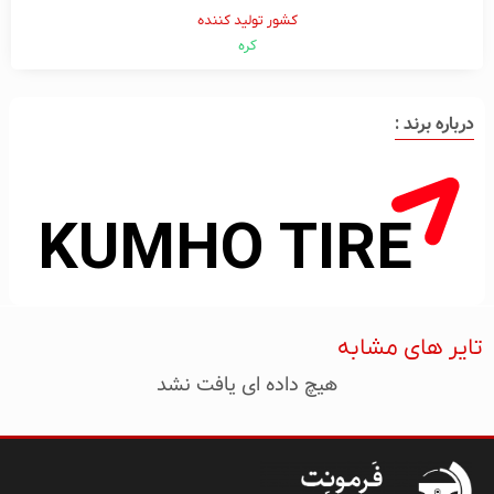
کشور تولید کننده
کره
درباره برند :
تایر های مشابه
هیچ داده ای یافت نشد