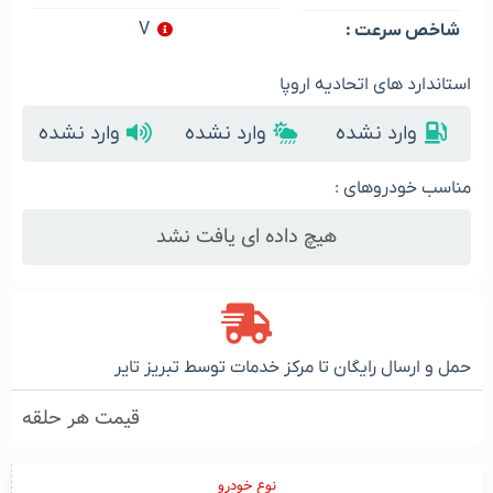
V
شاخص سرعت :
استاندارد های اتحادیه اروپا
وارد نشده
وارد نشده
وارد نشده
مناسب خودروهای :
هیچ داده ای یافت نشد
حمل و ارسال رایگان تا مرکز خدمات توسط تبریز تایر
قیمت هر حلقه
نوع خودرو