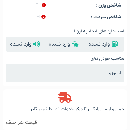
۱۱۱
شاخص وزن :
H
شاخص سرعت :
استاندارد های اتحادیه اروپا
وارد نشده
وارد نشده
وارد نشده
مناسب خودروهای :
ایسوزو
حمل و ارسال رایگان تا مرکز خدمات توسط تبریز تایر
قیمت هر حلقه