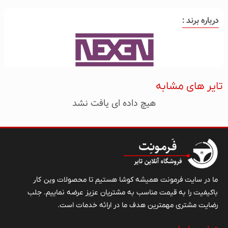
درباره برند :
تایر های مشابه
هیچ داده ای یافت نشد
وین کار
ما در سایت فرمونت همیشه کوشا هستیم تا محصولات
باکیفیت را به قیمت مناسب به مشتریان عزیز عرضه نماییم. جلب
رضایت مشتری مهمترین هدف ما در ارائه خدمات است.