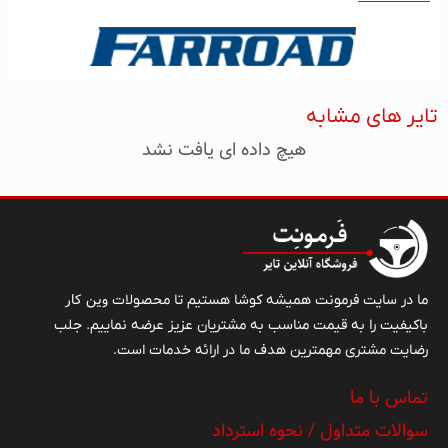
تایر های مشابه
هیچ داده ای یافت نشد
وین کار
ما در سایت فرمونت همیشه کوشا هستیم تا محصولات
باکیفیت را به قیمت مناسب به مشتریان عزیز عرضه نماییم. جلب
رضایت مشتری مهمترین هدف ما در ارائه خدمات است.
تماس با ما
سوالات متداول / نحوه استرداد