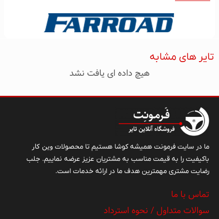
تایر های مشابه
هیچ داده ای یافت نشد
وین کار
ما در سایت فرمونت همیشه کوشا هستیم تا محصولات
باکیفیت را به قیمت مناسب به مشتریان عزیز عرضه نماییم. جلب
رضایت مشتری مهمترین هدف ما در ارائه خدمات است.
تماس با ما
سوالات متداول / نحوه استرداد