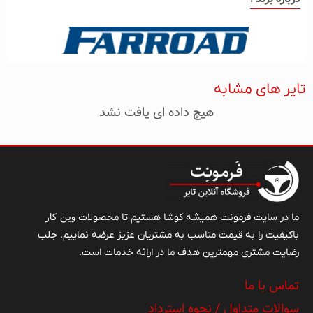
تایر های مشابه
هیچ داده ای یافت نشد
وین کار
ما در سایت فرمونت همیشه کوشا هستیم تا محصولات
باکیفیت را به قیمت مناسب به مشتریان عزیز عرضه نماییم. جلب
رضایت مشتری مهمترین هدف ما در ارائه خدمات است.
تماس با ما
سوالات متداول / نحوه استرداد