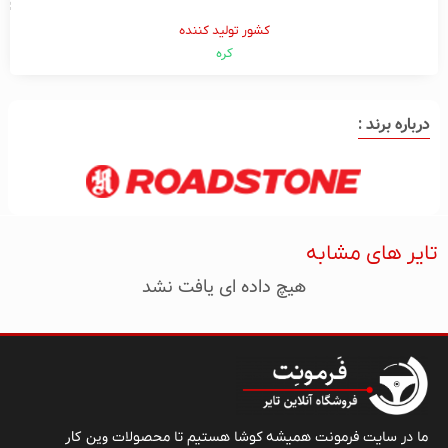
کشور تولید کننده
کره
درباره برند :
تایر های مشابه
هیچ داده ای یافت نشد
وین کار
ما در سایت فرمونت همیشه کوشا هستیم تا محصولات