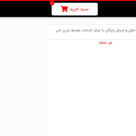
0
سبد خرید
حمل و ارسال رایگان تا مرکز خدمات توسط تبریز تایر
هر حلقه