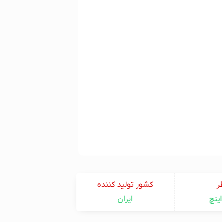
ر
کشور تولید کننده
ایران