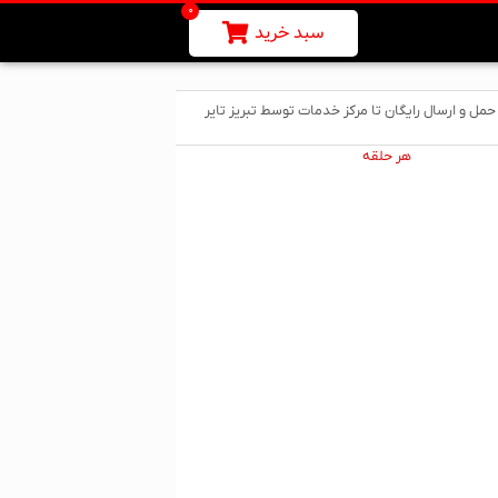
0
سبد خرید
حمل و ارسال رایگان تا مرکز خدمات توسط تبریز تایر
هر حلقه