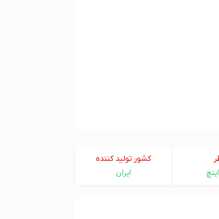
ر
کشور تولید کننده
ایران