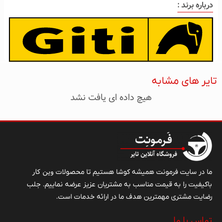
درباره برند :
تایر های مشابه
هیچ داده ای یافت نشد
وین کار
ما در سایت فرمونت همیشه کوشا هستیم تا محصولات
باکیفیت را به قیمت مناسب به مشتریان عزیز عرضه نماییم. جلب
رضایت مشتری مهمترین هدف ما در ارائه خدمات است.
تماس با ما