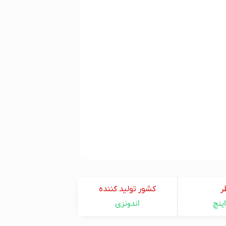
ر
کشور تولید کننده
اندونزی