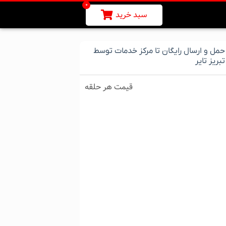
۰
سبد خرید
حمل و ارسال رایگان تا مرکز خدمات توسط
تبریز تایر
قیمت هر حلقه