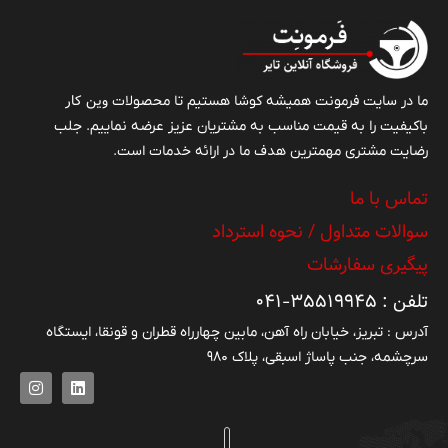
وین کار
ما در سایت فرمونت همیشه کوشا هستیم تا محصولات
باکیفیت را به قیمت مناسب به مشتریان عزیز عرضه نماییم. جلب
رضایت مشتری مهمترین هدف ما در ارائه خدمات است.
تماس با ما
سوالات متداول / نحوه استرداد
پیگیری سفارشات
تلفن : ۳۵۵۱۹۹۴۵-۰۴۱
آدرس : تبریز، خیابان راه آهن، مابین چهارراه قطران و قونقا، ایستگاه
سرچشمه، جنب پاساژ اسبقی، پلاک ۹۸۰