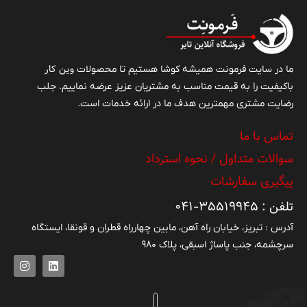
وین کار
ما در سایت فرمونت همیشه کوشا هستیم تا محصولات
باکیفیت را به قیمت مناسب به مشتریان عزیز عرضه نماییم. جلب
رضایت مشتری مهمترین هدف ما در ارائه خدمات است.
تماس با ما
سوالات متداول / نحوه استرداد
پیگیری سفارشات
تلفن : ۳۵۵۱۹۹۴۵-۰۴۱
آدرس : تبریز، خیابان راه آهن، مابین چهارراه قطران و قونقا، ایستگاه
سرچشمه، جنب پاساژ اسبقی، پلاک ۹۸۰