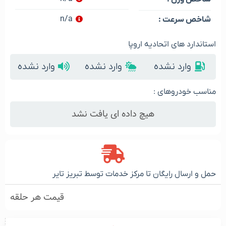
n/a
شاخص سرعت :
استاندارد های اتحادیه اروپا
وارد نشده
وارد نشده
وارد نشده
مناسب خودروهای :
هیچ داده ای یافت نشد
حمل و ارسال رایگان تا مرکز خدمات توسط تبریز تایر
قیمت هر حلقه