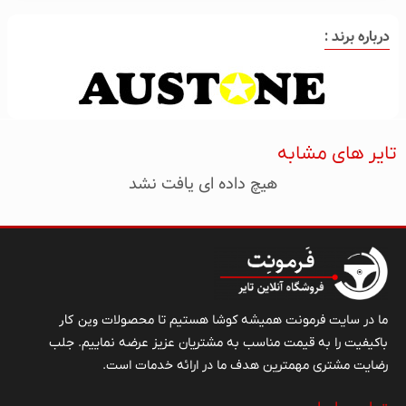
درباره برند :
تایر های مشابه
هیچ داده ای یافت نشد
وین کار
ما در سایت فرمونت همیشه کوشا هستیم تا محصولات
باکیفیت را به قیمت مناسب به مشتریان عزیز عرضه نماییم. جلب
رضایت مشتری مهمترین هدف ما در ارائه خدمات است.