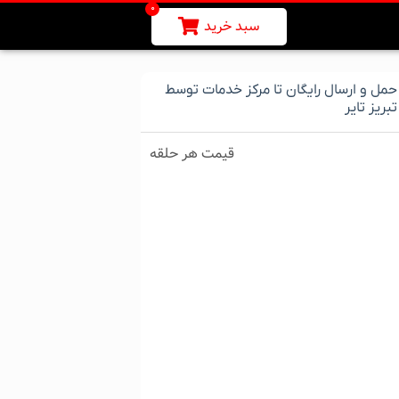
0
سبد خرید
حمل و ارسال رایگان تا مرکز خدمات توسط
تبریز تایر
قیمت هر حلقه