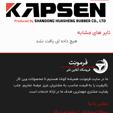
تایر های مشابه
هیچ داده ای یافت نشد
وین کار
ما در سایت فرمونت همیشه کوشا هستیم تا محصولات
باکیفیت را به قیمت مناسب به مشتریان عزیز عرضه نماییم. جلب
رضایت مشتری مهمترین هدف ما در ارائه خدمات است.
تماس با ما
سوالات متداول / نحوه استرداد