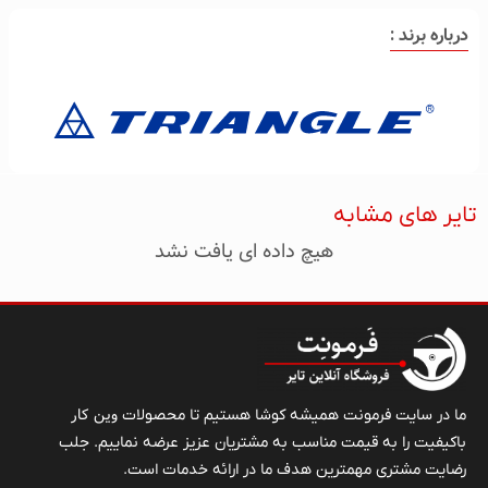
درباره برند :
تایر های مشابه
هیچ داده ای یافت نشد
وین کار
ما در سایت فرمونت همیشه کوشا هستیم تا محصولات
باکیفیت را به قیمت مناسب به مشتریان عزیز عرضه نماییم. جلب
رضایت مشتری مهمترین هدف ما در ارائه خدمات است.