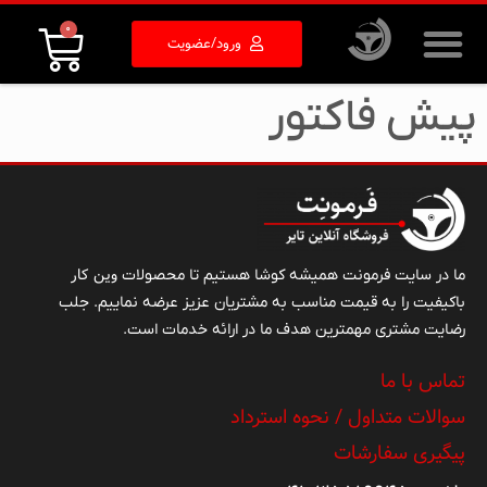
0
ورود/عضویت
پیش فاکتور
وین کار
ما در سایت فرمونت همیشه کوشا هستیم تا محصولات
باکیفیت را به قیمت مناسب به مشتریان عزیز عرضه نماییم. جلب
رضایت مشتری مهمترین هدف ما در ارائه خدمات است.
تماس با ما
سوالات متداول / نحوه استرداد
پیگیری سفارشات